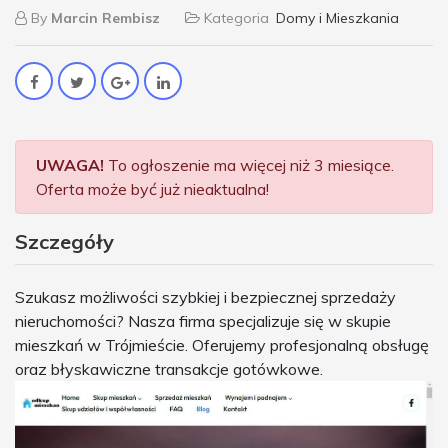
By
Marcin Rembisz
Kategoria
Domy i Mieszkania
UWAGA!
To ogłoszenie ma więcej niż 3 miesiące.
Oferta może być już nieaktualna!
Szczegóły
Szukasz możliwości szybkiej i bezpiecznej sprzedaży
nieruchomości? Nasza firma specjalizuje się w skupie
mieszkań w Trójmieście. Oferujemy profesjonalną obsługę
oraz błyskawiczne transakcje gotówkowe.