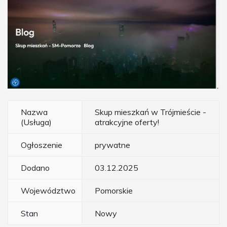
Nazwa
Skup mieszkań w Trójmieście -
(Usługa)
atrakcyjne oferty!
Ogłoszenie
prywatne
Dodano
03.12.2025
Województwo
Pomorskie
Stan
Nowy