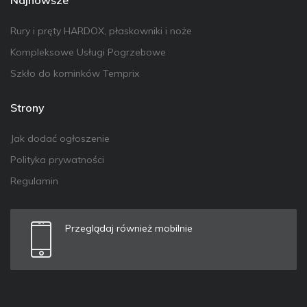
Rury i pręty HARDOX, płaskowniki i noże
Kompleksowe Usługi Pogrzebowe
Szkło do kominków Temprix
Strony
Jak dodać ogłoszenie
Polityka prywatności
Regulamin
Przeglądaj również mobilnie