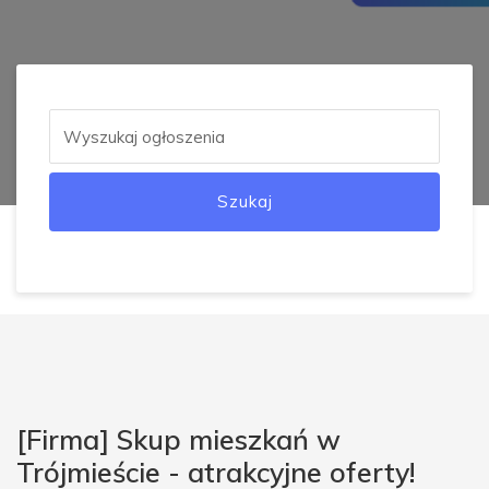
Szukaj
[Firma] Skup mieszkań w
Trójmieście - atrakcyjne oferty!