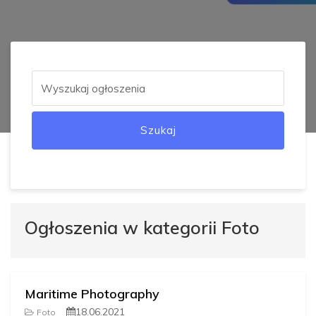
Szukaj
Ogłoszenia w kategorii Foto
Maritime Photography
18.06.2021
Foto