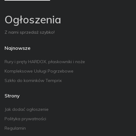
Ogłoszenia
Z nami sprzedaż szybko!
Najnowsze
Rury i pręty HARDOX, płaskowniki i noże
Kompleksowe Usługi Pogrzebowe
Szkło do kominków Temprix
Strony
Jak dodać ogłoszenie
Polityka prywatności
Regulamin