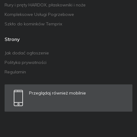
Rury i pręty HARDOX, płaskowniki i noże
Kompleksowe Usługi Pogrzebowe
Szkło do kominków Temprix
Strony
Jak dodać ogłoszenie
Polityka prywatności
Regulamin
Przeglądaj również mobilnie