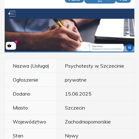
Nazwa (Usługa)
Psychotesty w Szczecinie
Ogłoszenie
prywatne
Dodano
15.06.2025
Miasto
Szczecin
Województwo
Zachodniopomorskie
Stan
Nowy