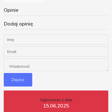
Opinie
Dodaj opinię
Zapisz
Ogłoszenie z dnia
15.06.2025