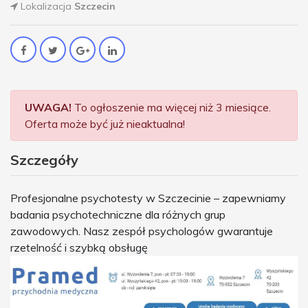
Lokalizacja
Szczecin
UWAGA!
To ogłoszenie ma więcej niż 3 miesiące.
Oferta może być już nieaktualna!
Szczegóły
Profesjonalne psychotesty w Szczecinie – zapewniamy
badania psychotechniczne dla różnych grup
zawodowych. Nasz zespół psychologów gwarantuje
rzetelność i szybką obsługę