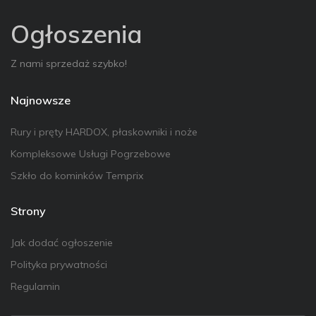
Ogłoszenia
Z nami sprzedaż szybko!
Najnowsze
Rury i pręty HARDOX, płaskowniki i noże
Kompleksowe Usługi Pogrzebowe
Szkło do kominków Temprix
Strony
Jak dodać ogłoszenie
Polityka prywatności
Regulamin