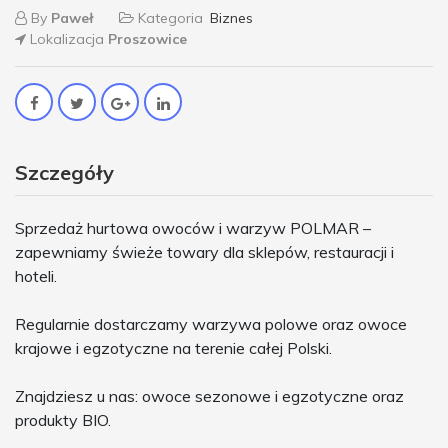
By
Paweł
Kategoria
Biznes
Lokalizacja
Proszowice
Szczegóły
Sprzedaż hurtowa owoców i warzyw POLMAR –
zapewniamy świeże towary dla sklepów, restauracji i
hoteli.
Regularnie dostarczamy warzywa polowe oraz owoce
krajowe i egzotyczne na terenie całej Polski.
Znajdziesz u nas: owoce sezonowe i egzotyczne oraz
produkty BIO.