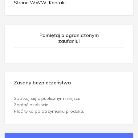
Strona WWW:
Kontakt
Pamiętaj o ograniczonym
zaufaniu!
Zasady bezpieczeństwa
Spotkaj się z publicznym miejscu
Zapłać osobiście
Płać tylko po otrzymaniu produktu