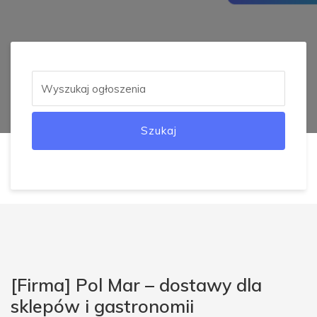
Szukaj
[Firma] Pol Mar – dostawy dla
sklepów i gastronomii