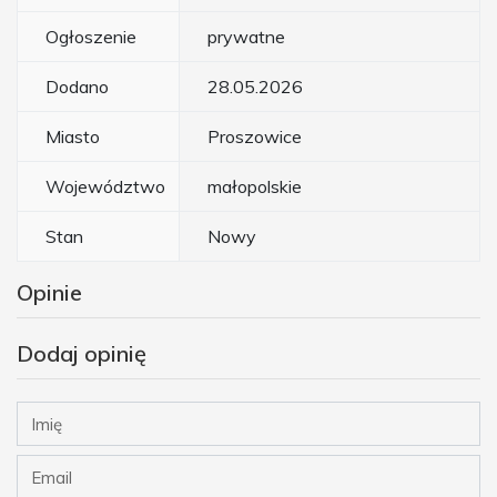
Ogłoszenie
prywatne
Dodano
28.05.2026
Miasto
Proszowice
Województwo
małopolskie
Stan
Nowy
Opinie
Dodaj opinię