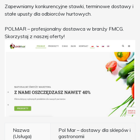
Zapewniamy konkurencyjne stawki, terminowe dostawy i
stałe upusty dla odbiorców hurtowych.
POLMAR – profesjonalny dostawca w branży FMCG.
Skorzystaj z naszej oferty!
Nazwa
Pol Mar – dostawy dla sklepów i
(Usługa)
gastronomii