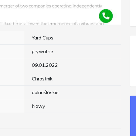
Yard Cups
prywatne
09.01.2022
Chróstnik
dolnośląskie
Nowy