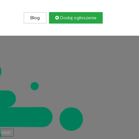
Blog
Dodaj ogłoszenie
WWW