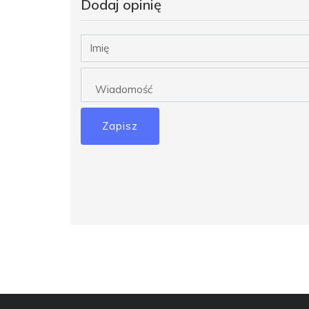
Dodaj opinię
Zapisz