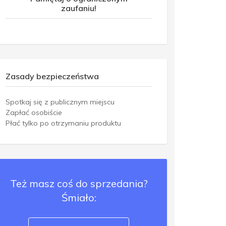
zaufaniu!
Zasady bezpieczeństwa
Spotkaj się z publicznym miejscu
Zapłać osobiście
Płać tylko po otrzymaniu produktu
Też masz coś do sprzedania?
Śmiało: