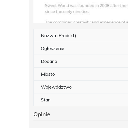
Nazwa (Produkt)
Ogłoszenie
Dodano
Miasto
Województwo
Stan
Opinie