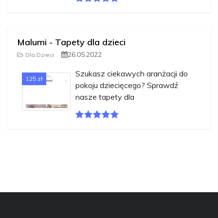
Malumi - Tapety dla dzieci
26.05.2022
Dla Dzieci
Szukasz ciekawych aranżacji do
125 zł
pokoju dziecięcego? Sprawdź
nasze tapety dla