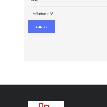
Zapisz