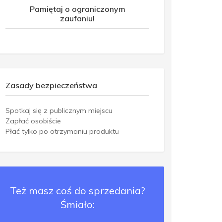
Pamiętaj o ograniczonym
zaufaniu!
Zasady bezpieczeństwa
Spotkaj się z publicznym miejscu
Zapłać osobiście
Płać tylko po otrzymaniu produktu
Też masz coś do sprzedania?
Śmiało: