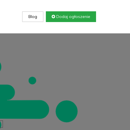
Blog
Dodaj ogłoszenie