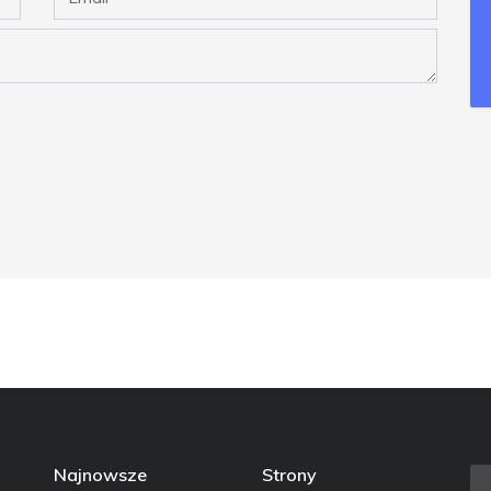
Najnowsze
Strony