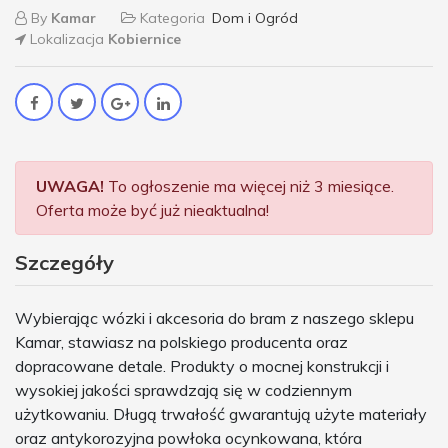
By
Kamar
Kategoria
Dom i Ogród
Lokalizacja
Kobiernice
UWAGA!
To ogłoszenie ma więcej niż 3 miesiące.
Oferta może być już nieaktualna!
Szczegóły
Wybierając wózki i akcesoria do bram z naszego sklepu
Kamar, stawiasz na polskiego producenta oraz
dopracowane detale. Produkty o mocnej konstrukcji i
wysokiej jakości sprawdzają się w codziennym
użytkowaniu. Długą trwałość gwarantują użyte materiały
oraz antykorozyjna powłoka ocynkowana, która