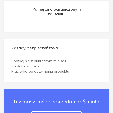
Pamiętaj o ograniczonym
zaufaniu!
Zasady bezpieczeństwa
Spotkaj się z publicznym miejscu
Zapłać osobiście
Płać tylko po otrzymaniu produktu
Też masz coś do sprzedania? Śmiało: