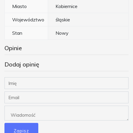
Miasto
Kobiernice
Województwo
śląskie
Stan
Nowy
Opinie
Dodaj opinię
Zapisz