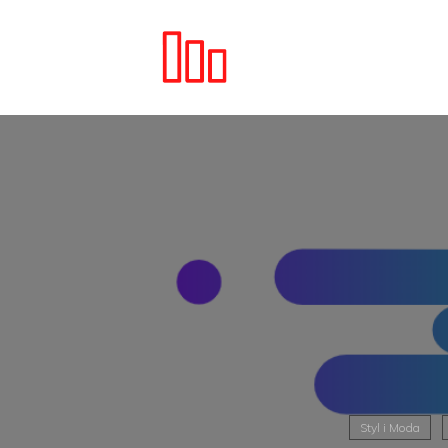
Styl i Moda