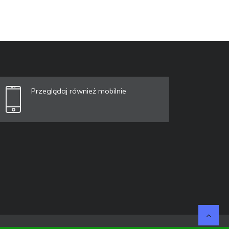
Przeglądaj również mobilnie