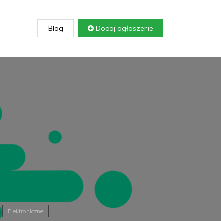
Blog
Dodaj ogłoszenie
Elektroniczne