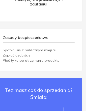
zaufaniu!
Zasady bezpieczeństwa
Spotkaj się z publicznym miejscu
Zapłać osobiście
Płać tylko po otrzymaniu produktu
Też masz coś do sprzedania?
Śmiało: