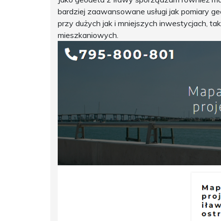
bardziej zaawansowane usługi jak pomiary ge
przy dużych jak i mniejszych inwestycjach, t
mieszkaniowych.