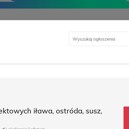
ktowych iława, ostróda, susz,