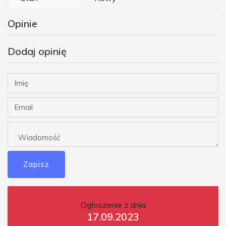
Opinie
Dodaj opinię
Zapisz
Ogłoszenie z dnia
17.09.2023