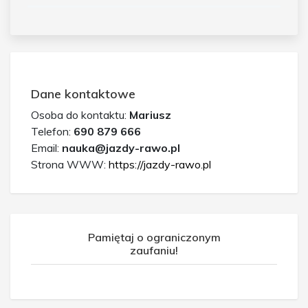
Dane kontaktowe
Osoba do kontaktu:
Mariusz
Telefon:
690 879 666
Email:
nauka@jazdy-rawo.pl
Strona WWW:
https://jazdy-rawo.pl
Pamiętaj o ograniczonym
zaufaniu!