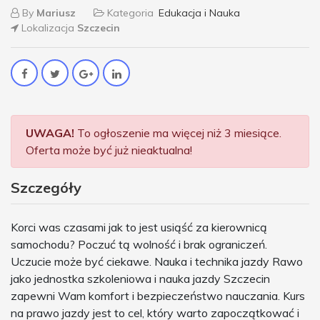
By
Mariusz
Kategoria
Edukacja i Nauka
Lokalizacja
Szczecin
UWAGA!
To ogłoszenie ma więcej niż 3 miesiące.
Oferta może być już nieaktualna!
Szczegóły
Korci was czasami jak to jest usiąść za kierownicą
samochodu? Poczuć tą wolność i brak ograniczeń.
Uczucie może być ciekawe. Nauka i technika jazdy Rawo
jako jednostka szkoleniowa i nauka jazdy Szczecin
zapewni Wam komfort i bezpieczeństwo nauczania. Kurs
na prawo jazdy jest to cel, który warto zapoczątkować i