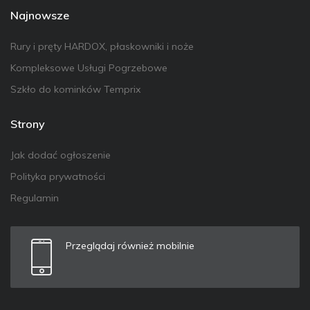
Najnowsze
Rury i pręty HARDOX, płaskowniki i noże
Kompleksowe Usługi Pogrzebowe
Szkło do kominków Temprix
Strony
Jak dodać ogłoszenie
Polityka prywatności
Regulamin
Przeglądaj również mobilnie