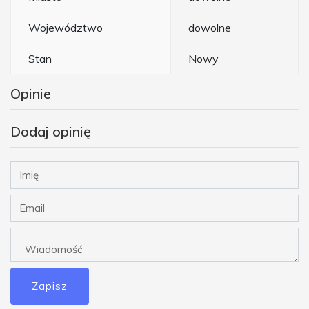
Województwo
dowolne
Stan
Nowy
Opinie
Dodaj opinię
Zapisz