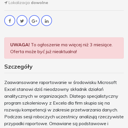
Lokalizacja
dowolne
UWAGA!
To ogłoszenie ma więcej niż 3 miesiące.
Oferta może być już nieaktualna!
Szczegóły
Zaawansowane raportowanie w środowisku Microsoft
Excel stanowi dziś nieodzowny składnik działań
analitycznych w organizacjach. Dlatego specjalistyczny
program szkoleniowy z Excela dla firm skupia się na
rozwoju kompetencji w zakresie przetwarzania danych.
Podczas sesji roboczych uczestnicy analizują rzeczywiste
przypadki raportowe. Omawiane są podstawowe i