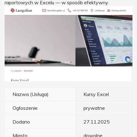
raportowych w Excelu — w sposób efektywny.
Nazwa (Usługa)
Kursy Excel
Ogłoszenie
prywatne
Dodano
27.11.2025
Miasto
dowolne