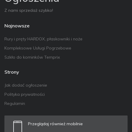
Z nami sprzedaż szybko!
Najnowsze
Rury i pręty HARDOX, płaskowniki i noże
Kompleksowe Usługi Pogrzebowe
Szkło do kominków Temprix
Strony
Jak dodać ogłoszenie
Polityka prywatności
Regulamin
Przeglądaj również mobilnie