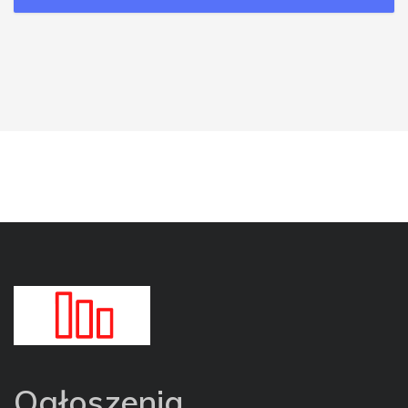
Ogłoszenia