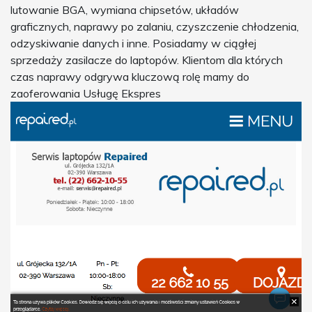
lutowanie BGA, wymiana chipsetów, układów
graficznych, naprawy po zalaniu, czyszczenie chłodzenia,
odzyskiwanie danych i inne. Posiadamy w ciągłej
sprzedaży zasilacze do laptopów. Klientom dla których
czas naprawy odgrywa kluczową rolę mamy do
zaoferowania Usługę Ekspres