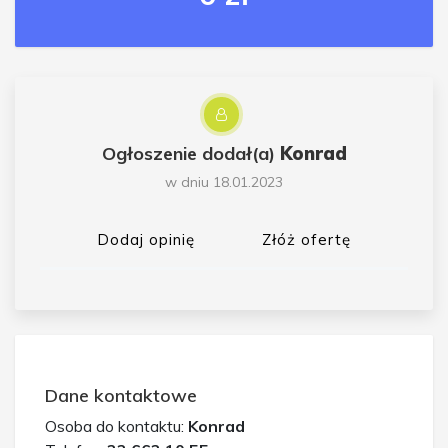
Ogłoszenie dodał(a)
Konrad
w dniu 18.01.2023
Dodaj opinię
Złóż ofertę
Dane kontaktowe
Osoba do kontaktu:
Konrad