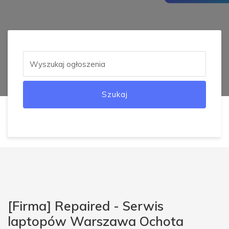
Szukaj
[Firma] Repaired - Serwis
laptopów Warszawa Ochota