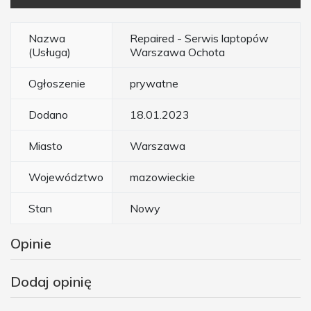
Nazwa
Repaired - Serwis laptopów
(Usługa)
Warszawa Ochota
Ogłoszenie
prywatne
Dodano
18.01.2023
Miasto
Warszawa
Województwo
mazowieckie
Stan
Nowy
Opinie
Dodaj opinię