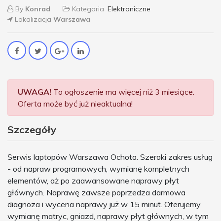
By
Konrad
Kategoria
Elektroniczne
Lokalizacja
Warszawa
UWAGA!
To ogłoszenie ma więcej niż 3 miesiące.
Oferta może być już nieaktualna!
Szczegóły
Serwis laptopów Warszawa Ochota. Szeroki zakres usług
- od napraw programowych, wymianę kompletnych
elementów, aż po zaawansowane naprawy płyt
głównych. Naprawę zawsze poprzedza darmowa
diagnoza i wycena naprawy już w 15 minut. Oferujemy
wymianę matryc, gniazd, naprawy płyt głównych, w tym