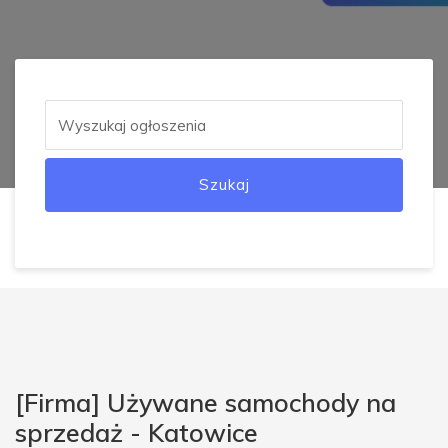
Szukaj
[Firma] Używane samochody na
sprzedaż - Katowice