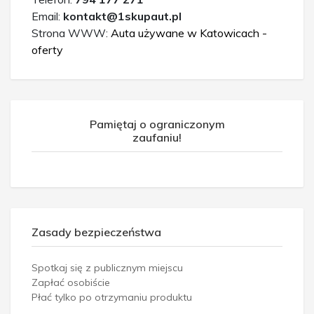
Email:
kontakt@1skupaut.pl
Strona WWW:
Auta używane w Katowicach -
oferty
Pamiętaj o ograniczonym
zaufaniu!
Zasady bezpieczeństwa
Spotkaj się z publicznym miejscu
Zapłać osobiście
Płać tylko po otrzymaniu produktu