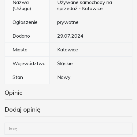
Nazwa
Używane samochody na
(Usługa)
sprzedaż - Katowice
Ogłoszenie
prywatne
Dodano
29.07.2024
Miasto
Katowice
Województwo
Śląskie
Stan
Nowy
Opinie
Dodaj opinię