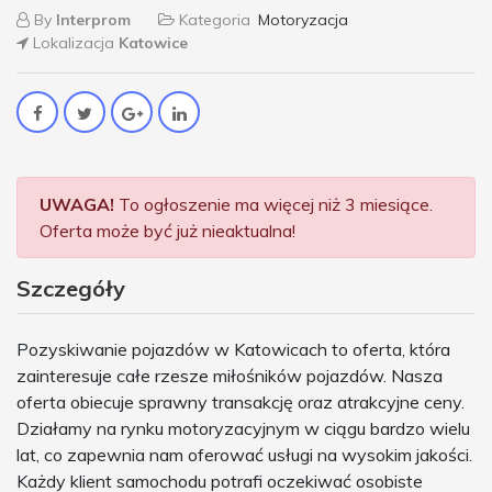
By
Interprom
Kategoria
Motoryzacja
Lokalizacja
Katowice
UWAGA!
To ogłoszenie ma więcej niż 3 miesiące.
Oferta może być już nieaktualna!
Szczegóły
Pozyskiwanie pojazdów w Katowicach to oferta, która
zainteresuje całe rzesze miłośników pojazdów. Nasza
oferta obiecuje sprawny transakcję oraz atrakcyjne ceny.
Działamy na rynku motoryzacyjnym w ciągu bardzo wielu
lat, co zapewnia nam oferować usługi na wysokim jakości.
Każdy klient samochodu potrafi oczekiwać osobiste