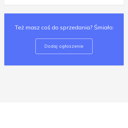
Też masz coś do sprzedania? Śmiało:
Dodaj ogłoszenie