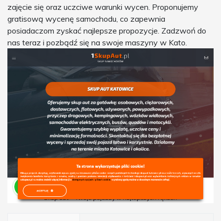
zajęcie się oraz uczciwe warunki wycen. Proponujemy
gratisową wycenę samochodu, co zapewnia
posiadaczom zyskać najlepsze propozycje. Zadzwoń do
nas teraz i pozbądź się na swoje maszyny w Kato.