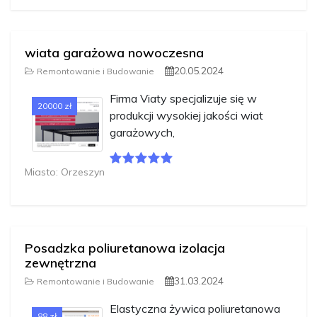
wiata garażowa nowoczesna
20.05.2024
Remontowanie i Budowanie
Firma Viaty specjalizuje się w
20000 zł
produkcji wysokiej jakości wiat
garażowych,
Miasto: Orzeszyn
Posadzka poliuretanowa izolacja
zewnętrzna
31.03.2024
Remontowanie i Budowanie
Elastyczna żywica poliuretanowa
88 zł