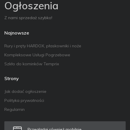
Ogłoszenia
Z nami sprzedaż szybko!
Najnowsze
Rury i pręty HARDOX, płaskowniki i noże
Kompleksowe Usługi Pogrzebowe
Szkło do kominków Temprix
Strony
Jak dodać ogłoszenie
Polityka prywatności
Regulamin
Przeglądaj również mobilnie