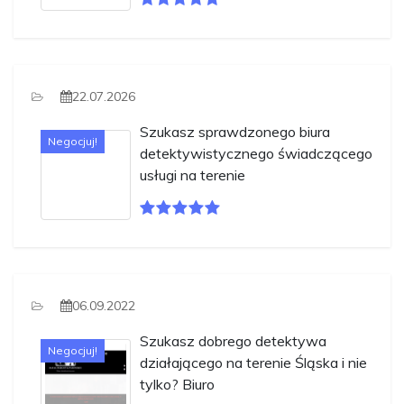
22.07.2026
Szukasz sprawdzonego biura
Negocjuj!
detektywistycznego świadczącego
usługi na terenie
06.09.2022
Szukasz dobrego detektywa
Negocjuj!
działającego na terenie Śląska i nie
tylko? Biuro