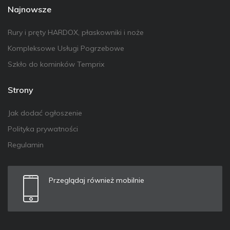
Najnowsze
Rury i pręty HARDOX, płaskowniki i noże
Kompleksowe Usługi Pogrzebowe
Szkło do kominków Temprix
Strony
Jak dodać ogłoszenie
Polityka prywatności
Regulamin
Przeglądaj również mobilnie