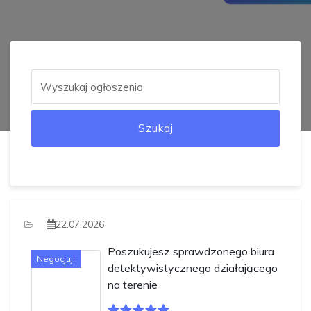
Szukaj
22.07.2026
Poszukujesz sprawdzonego biura
Negocjuj!
detektywistycznego działającego
na terenie