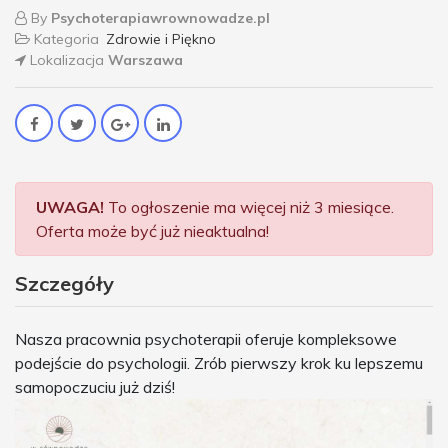
By
Psychoterapiawrownowadze.pl
Kategoria
Zdrowie i Piękno
Lokalizacja
Warszawa
UWAGA!
To ogłoszenie ma więcej niż 3 miesiące.
Oferta może być już nieaktualna!
Szczegóły
Nasza pracownia psychoterapii oferuje kompleksowe
podejście do psychologii. Zrób pierwszy krok ku lepszemu
samopoczuciu już dziś!