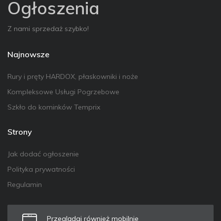
Ogłoszenia
Z nami sprzedaż szybko!
Najnowsze
Rury i pręty HARDOX, płaskowniki i noże
Kompleksowe Usługi Pogrzebowe
Szkło do kominków Temprix
Strony
Jak dodać ogłoszenie
Polityka prywatności
Regulamin
Przeglądaj również mobilnie