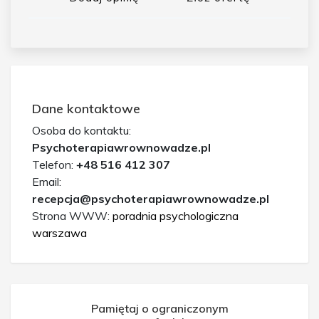
Dane kontaktowe
Osoba do kontaktu:
Psychoterapiawrownowadze.pl
Telefon:
+48 516 412 307
Email:
recepcja@psychoterapiawrownowadze.pl
Strona WWW:
poradnia psychologiczna
warszawa
Pamiętaj o ograniczonym