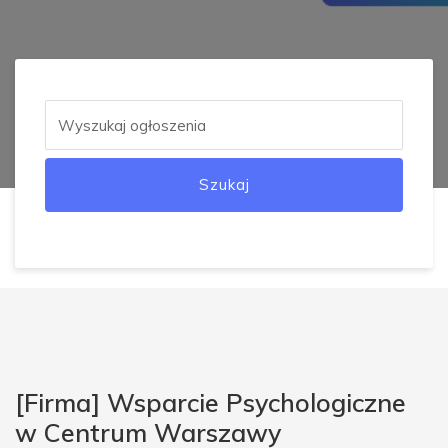
Szukaj
[Firma] Wsparcie Psychologiczne
w Centrum Warszawy