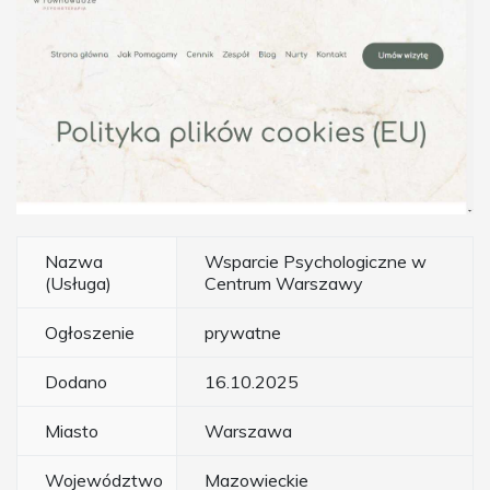
Nazwa
Wsparcie Psychologiczne w
(Usługa)
Centrum Warszawy
Ogłoszenie
prywatne
Dodano
16.10.2025
Miasto
Warszawa
Województwo
Mazowieckie