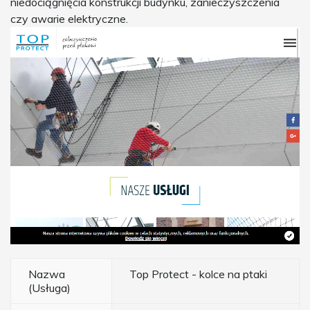
niedociągnięcia konstrukcji budynku, zanieczyszczenia
czy awarie elektryczne.
Nazwa
Top Protect - kolce na ptaki
(Usługa)