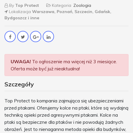
By
Top Protect
Kategoria
Zoologia
Lokalizacja
Warszawa, Poznań, Szczecin, Gdańsk,
Bydgoszcz i inne
UWAGA!
To ogłoszenie ma więcej niż 3 miesiące.
Oferta może być już nieaktualna!
Szczegóły
Top Protect to kompania zajmująca się ubezpieczeniami
przed ptakami. Oferujemy kolce na ptaki, które są wydajną
techniką opieki przed agresywnymi ptakami. Kolce na
ptaki są bezpieczne dla ptaków i nie powodują żadnych
obrażeń. Jest to nienaganna metoda opieki dla budynków,