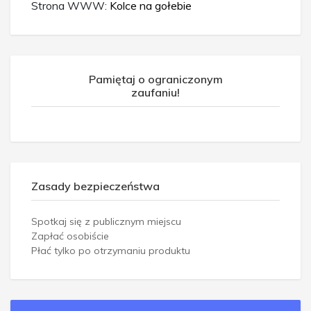
Strona WWW:
Kolce na gołebie
Pamiętaj o ograniczonym
zaufaniu!
Zasady bezpieczeństwa
Spotkaj się z publicznym miejscu
Zapłać osobiście
Płać tylko po otrzymaniu produktu