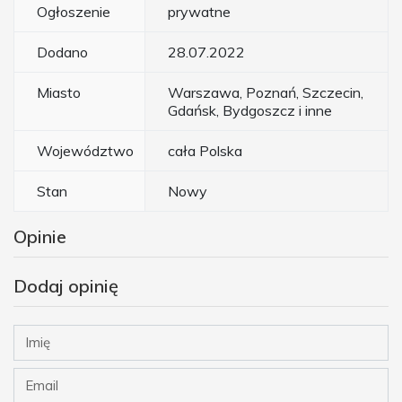
Ogłoszenie
prywatne
Dodano
28.07.2022
Miasto
Warszawa, Poznań, Szczecin,
Gdańsk, Bydgoszcz i inne
Województwo
cała Polska
Stan
Nowy
Opinie
Dodaj opinię